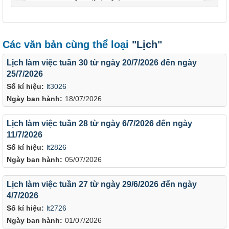
Các văn bản cùng thể loại
"Lịch"
Lịch làm việc tuần 30 từ ngày 20/7/2026 đến ngày
25/7/2026
Số kí hiệu:
lt3026
Ngày ban hành:
18/07/2026
Lịch làm việc tuần 28 từ ngày 6/7/2026 đến ngày
11/7/2026
Số kí hiệu:
lt2826
Ngày ban hành:
05/07/2026
Lịch làm việc tuần 27 từ ngày 29/6/2026 đến ngày
4/7/2026
Số kí hiệu:
lt2726
Ngày ban hành:
01/07/2026