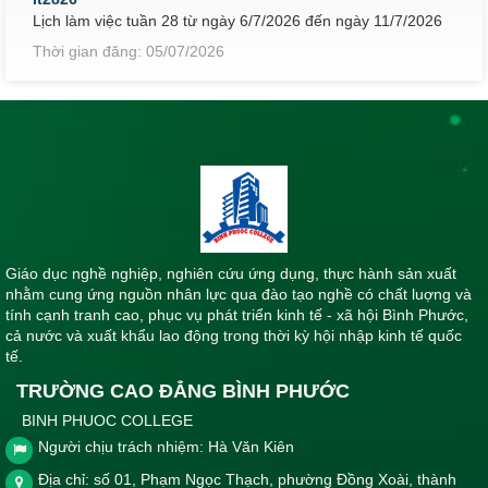
Lịch làm việc tuần 28 từ ngày 6/7/2026 đến ngày 11/7/2026
Thời gian đăng: 05/07/2026
lượt xem: 66 | lượt tải:85
lt2726
Lịch làm việc tuần 27 từ ngày 29/6/2026 đến ngày 4/7/2026
Thời gian đăng: 02/07/2026
lượt xem: 69 | lượt tải:66
lt2626
Lịch làm việc tuần 26 từ ngày 22/6/2026 đến ngày 27/6/2026
Thời gian đăng: 21/06/2026
Giáo dục nghề nghiệp, nghiên cứu ứng dụng, thực hành sản xuất
nhằm cung ứng nguồn nhân lực qua đào tạo nghề có chất luợng và
lượt xem: 81 | lượt tải:61
tính cạnh tranh cao, phục vụ phát triển kinh tế - xã hội Bình Phước,
cả nước và xuất khẩu lao động trong thời kỳ hội nhập kinh tế quốc
lt2526
tế.
Lịch làm việc tuần 25 từ ngày 15/6/2026 đến ngày 19/6/2026
Thời gian đăng: 14/06/2026
TRƯỜNG CAO ĐẲNG BÌNH PHƯỚC
lượt xem: 83 | lượt tải:96
BINH PHUOC COLLEGE
Người chịu trách nhiệm: Hà Văn Kiên
lt3026
Địa chỉ: số 01, Phạm Ngọc Thạch, phường Đồng Xoài, thành
Lịch làm việc tuần 30 từ ngày 20/7/2026 đến ngày 25/7/2026