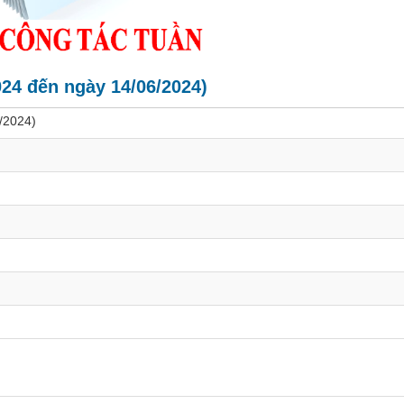
024 đến ngày 14/06/2024)
6/2024)