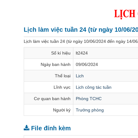
Lịch làm việc tuần 24 (từ ngày 10/06/2
Lịch làm việc tuần 24 (từ ngày 10/06/2024 đến ngày 14/0
Số kí hiệu
lt2424
Ngày ban hành
09/06/2024
Thể loại
Lịch
Lĩnh vực
Lịch công tác tuần
Cơ quan ban hành
Phòng TCHC
Người ký
Trưởng phòng
File đính kèm