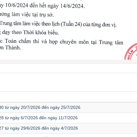
 30 từ ngày 20/7/2026 đến ngày 25/7/2026
 28 từ ngày 6/7/2026 đến ngày 11/7/2026
 27 từ ngày 29/6/2026 đến ngày 4/7/2026