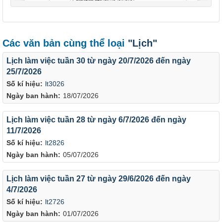
Các văn bản cùng thể loại
"Lịch"
Lịch làm việc tuần 30 từ ngày 20/7/2026 đến ngày
25/7/2026
Số kí hiệu:
lt3026
Ngày ban hành:
18/07/2026
Lịch làm việc tuần 28 từ ngày 6/7/2026 đến ngày
11/7/2026
Số kí hiệu:
lt2826
Ngày ban hành:
05/07/2026
Lịch làm việc tuần 27 từ ngày 29/6/2026 đến ngày
4/7/2026
Số kí hiệu:
lt2726
Ngày ban hành:
01/07/2026