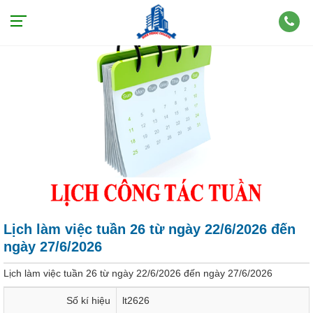
Lịch làm việc tuần 26 từ ngày 22/6/2026 đến
ngày 27/6/2026
Lịch làm việc tuần 26 từ ngày 22/6/2026 đến ngày 27/6/2026
Số kí hiệu
lt2626