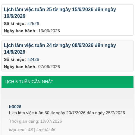
Lịch làm việc tuần 25 từ ngày 15/6/2026 đến ngày
19/6/2026
Số kí hiệu:
lt2526
Ngày ban hành:
13/06/2026
Lịch làm việc tuần 24 từ ngày 08/6/2026 đến ngày
14/6/2026
Số kí hiệu:
lt2426
Ngày ban hành:
07/06/2026
LỊCH 5 TUẦN GẦN NHẤT
lt3026
Lịch làm việc tuần 30 từ ngày 20/7/2026 đến ngày 25/7/2026
Thời gian đăng: 19/07/2026
lượt xem: 48 | lượt tải:46