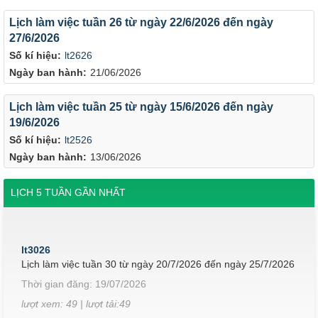
Lịch làm việc tuần 26 từ ngày 22/6/2026 đến ngày
27/6/2026
Số kí hiệu:
lt2626
Ngày ban hành:
21/06/2026
Lịch làm việc tuần 25 từ ngày 15/6/2026 đến ngày
19/6/2026
Số kí hiệu:
lt2526
Ngày ban hành:
13/06/2026
LỊCH 5 TUẦN GẦN NHẤT
lt3026
Lịch làm việc tuần 30 từ ngày 20/7/2026 đến ngày 25/7/2026
Thời gian đăng: 19/07/2026
lượt xem: 49 | lượt tải:49