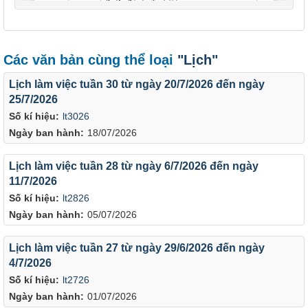
Các văn bản cùng thể loại
"Lịch"
Lịch làm việc tuần 30 từ ngày 20/7/2026 đến ngày
25/7/2026
Số kí hiệu:
lt3026
Ngày ban hành:
18/07/2026
Lịch làm việc tuần 28 từ ngày 6/7/2026 đến ngày
11/7/2026
Số kí hiệu:
lt2826
Ngày ban hành:
05/07/2026
Lịch làm việc tuần 27 từ ngày 29/6/2026 đến ngày
4/7/2026
Số kí hiệu:
lt2726
Ngày ban hành:
01/07/2026