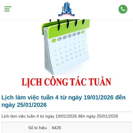
Lịch làm việc tuần 4 từ ngày 19/01/2026 đến
ngày 25/01/2026
Lịch làm việc tuần 4 từ ngày 19/01/2026 đến ngày 25/01/2026
Số kí hiệu
lt426