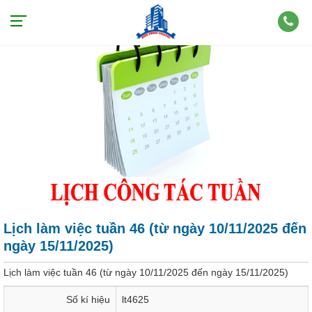
Lịch làm việc tuần 46 (từ ngày 10/11/2025 đến
ngày 15/11/2025)
Lịch làm việc tuần 46 (từ ngày 10/11/2025 đến ngày 15/11/2025)
Số kí hiệu
lt4625