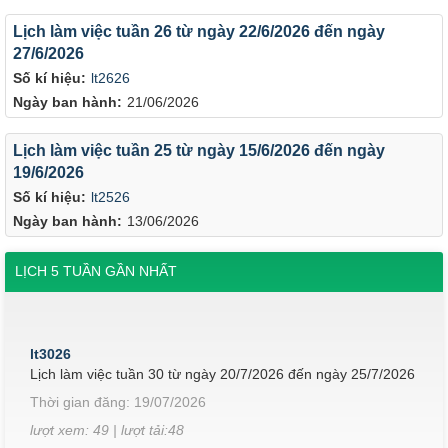
Lịch làm việc tuần 26 từ ngày 22/6/2026 đến ngày
27/6/2026
Số kí hiệu:
lt2626
Ngày ban hành:
21/06/2026
Lịch làm việc tuần 25 từ ngày 15/6/2026 đến ngày
19/6/2026
Số kí hiệu:
lt2526
Ngày ban hành:
13/06/2026
LỊCH 5 TUẦN GẦN NHẤT
lt3026
Lịch làm việc tuần 30 từ ngày 20/7/2026 đến ngày 25/7/2026
Thời gian đăng: 19/07/2026
lượt xem: 49 | lượt tải:48