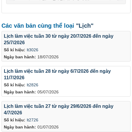
Các văn bản cùng thể loại
"Lịch"
Lịch làm việc tuần 30 từ ngày 20/7/2026 đến ngày
25/7/2026
Số kí hiệu:
lt3026
Ngày ban hành:
18/07/2026
Lịch làm việc tuần 28 từ ngày 6/7/2026 đến ngày
11/7/2026
Số kí hiệu:
lt2826
Ngày ban hành:
05/07/2026
Lịch làm việc tuần 27 từ ngày 29/6/2026 đến ngày
4/7/2026
Số kí hiệu:
lt2726
Ngày ban hành:
01/07/2026