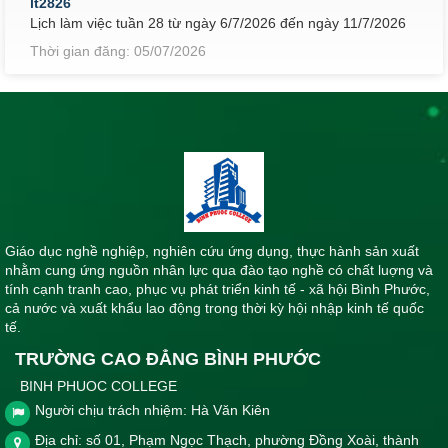
Lịch làm việc tuần 28 từ ngày 6/7/2026 đến ngày 11/7/2026
Thời gian đăng: 05/07/2026
lượt xem: 65 | lượt tải:84
lt2726
Lịch làm việc tuần 27 từ ngày 29/6/2026 đến ngày 4/7/2026
Thời gian đăng: 02/07/2026
lượt xem: 69 | lượt tải:63
lt2626
Lịch làm việc tuần 26 từ ngày 22/6/2026 đến ngày 27/6/2026
Giáo dục nghề nghiệp, nghiên cứu ứng dụng, thực hành sản xuất
Thời gian đăng: 21/06/2026
nhằm cung ứng nguồn nhân lực qua đào tạo nghề có chất luợng và
lượt xem: 80 | lượt tải:61
tính cạnh tranh cao, phục vụ phát triển kinh tế - xã hội Bình Phước,
cả nước và xuất khẩu lao động trong thời kỳ hội nhập kinh tế quốc
lt2526
tế.
Lịch làm việc tuần 25 từ ngày 15/6/2026 đến ngày 19/6/2026
TRƯỜNG CAO ĐẲNG BÌNH PHƯỚC
Thời gian đăng: 14/06/2026
BINH PHUOC COLLEGE
lượt xem: 83 | lượt tải:94
Người chịu trách nhiệm: Hà Văn Kiên
lt3026
Địa chỉ: số 01, Phạm Ngọc Thạch, phường Đồng Xoài, thành
Lịch làm việc tuần 30 từ ngày 20/7/2026 đến ngày 25/7/2026