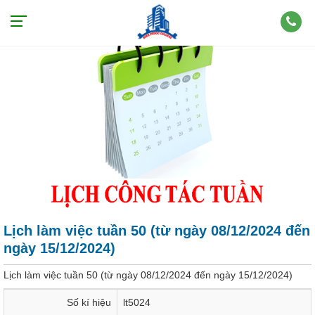
Lịch làm việc tuần 50 (từ ngày 08/12/2024 đến
ngày 15/12/2024)
Lịch làm việc tuần 50 (từ ngày 08/12/2024 đến ngày 15/12/2024)
Số kí hiệu
lt5024