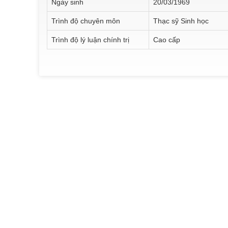
Ngày sinh
20/03/1969
Trình độ chuyên môn
Thạc sỹ Sinh học
Trình độ lý luận chính trị
Cao cấp