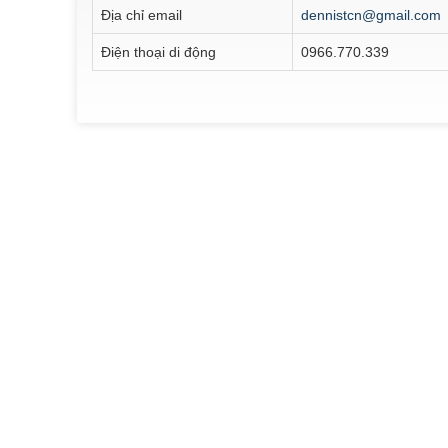
Địa chỉ email
dennistcn@gmail.com
Điện thoại di động
0966.770.339