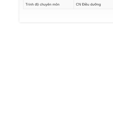
Trình độ chuyên môn
CN Điều dưỡng