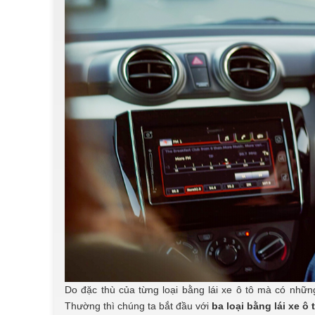
Do đặc thù của từng loại bằng lái xe ô tô mà có những
Thường thì chúng ta bắt đầu với
ba loại bằng lái xe ô