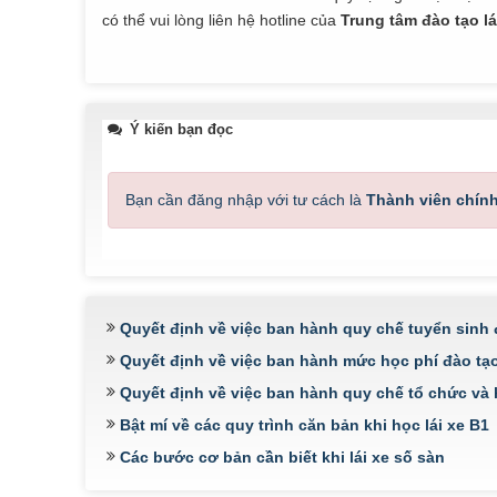
có thể vui lòng liên hệ hotline của
Trung tâm đào tạo lá
Ý kiến bạn đọc
Bạn cần đăng nhập với tư cách là
Thành viên chín
Quyết định về việc ban hành quy chế tuyển sinh 
Quyết định về việc ban hành mức học phí đào tạo 
Quyết định về việc ban hành quy chế tổ chức và 
Bật mí về các quy trình căn bản khi học lái xe B1
Các bước cơ bản cần biết khi lái xe số sàn