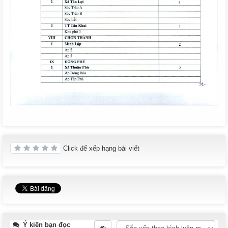
Click để xếp hạng bài viết
Ý kiến bạn đọc