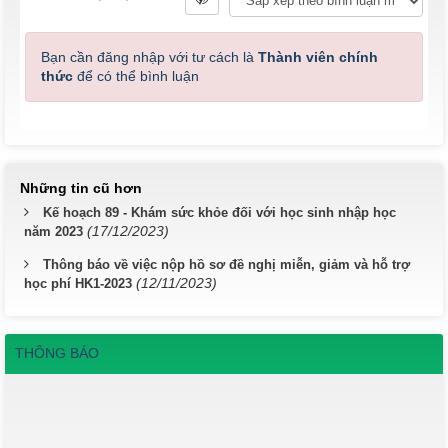
Bạn cần đăng nhập với tư cách là
Thành viên chính
thức
để có thể bình luận
Những tin cũ hơn
Kế hoạch 89 - Khám sức khỏe đối với học sinh nhập học
(17/12/2023)
năm 2023
Thông báo về việc nộp hồ sơ đề nghị miễn, giảm và hỗ trợ
(12/11/2023)
học phí HK1-2023
THÔNG BÁO