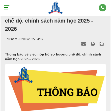
Thông báo về việc nộp hồ sơ hưởng
chế độ, chính sách năm học 2025 -
2026
Thứ năm - 02/10/2025 04:07
Thông báo về việc nộp hồ sơ hưởng chế độ, chính sách
năm học 2025 - 2026