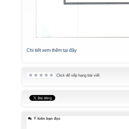
Chi tiết xem thêm tại đây
Click để xếp hạng bài viết
Ý kiến bạn đọc