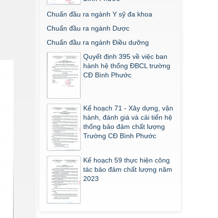
Chuẩn đầu ra ngành Y sỹ đa khoa
Chuẩn đầu ra ngành Dược
Chuẩn đầu ra ngành Điều dưỡng
Quyết định 395 về việc ban
hành hệ thống ĐBCL trường
CĐ Bình Phước
Kế hoạch 71 - Xây dựng, vận
hành, đánh giá và cải tiến hệ
thống bảo đảm chất lượng
Trường CĐ Bình Phước
Kế hoạch 59 thực hiện công
tác bảo đảm chất lượng năm
2023