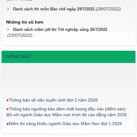
(28/07/2022)
Danh sách thi môn Bào chế ngày 29/7/2022
Những tin cũ hơn
Danh sách niêm yết thi Tốt nghiệp sáng 26/7/2022
(23/07/2022)
THÔNG BÁO
Thông báo về việc tuyển sinh đợt 2 năm 2026
Thông báo ngưỡng bảo đảm chất lượng đầu vào (điểm sàn)
đối với ngành Giáo dục Mầm non trình độ cao đẳng năm 2026
Điểm thi năng khiếu ngành Giáo dục Mầm Non đợt 1 2026
Thông báo về việc triển khai một số văn bản mới