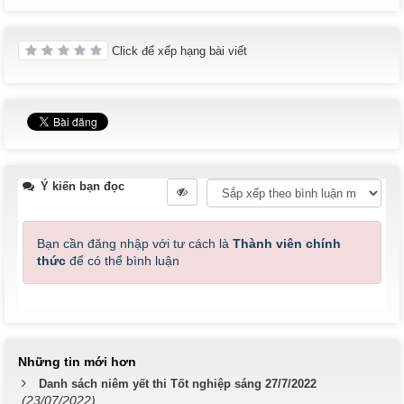
Click để xếp hạng bài viết
Ý kiến bạn đọc
Bạn cần đăng nhập với tư cách là
Thành viên chính
thức
để có thể bình luận
Những tin mới hơn
Danh sách niêm yết thi Tốt nghiệp sáng 27/7/2022
(23/07/2022)