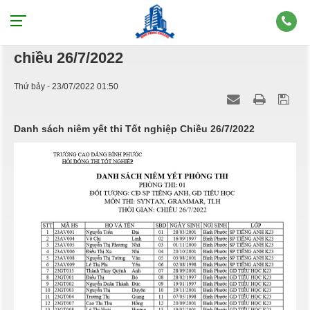
Danh sách niêm yết thi Tốt nghiệp
chiều 26/7/2022
Thứ bảy - 23/07/2022 01:50
Danh sách niêm yết thi Tốt nghiệp Chiều 26/7/2022