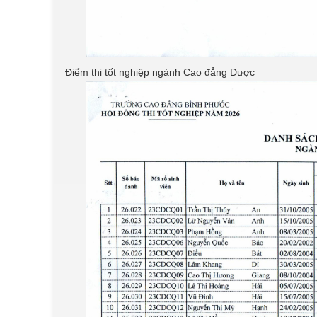
Điểm thi tốt nghiệp ngành Cao đẳng Dược