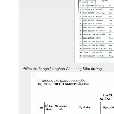
Điểm thi tốt nghiệp ngành Cao đẳng Điều dưỡng