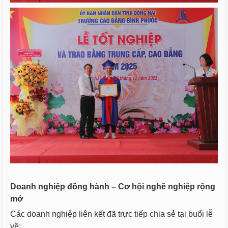
Doanh nghiệp đồng hành – Cơ hội nghề nghiệp rộng
mở
Các doanh nghiệp liên kết đã trực tiếp chia sẻ tại buổi lễ
về: