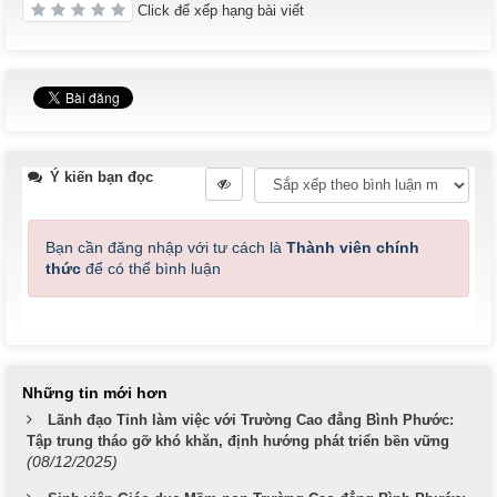
Click để xếp hạng bài viết
Ý kiến bạn đọc
Bạn cần đăng nhập với tư cách là
Thành viên chính
thức
để có thể bình luận
Những tin mới hơn
Lãnh đạo Tỉnh làm việc với Trường Cao đẳng Bình Phước:
Tập trung tháo gỡ khó khăn, định hướng phát triển bền vững
(08/12/2025)