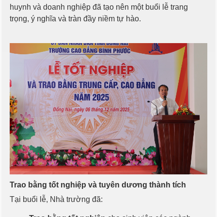
huynh và doanh nghiệp đã tạo nên một buổi lễ trang
trọng, ý nghĩa và tràn đầy niềm tự hào.
Trao bằng tốt nghiệp và tuyên dương thành tích
Tại buổi lễ, Nhà trường đã: