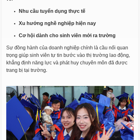
Nhu cầu tuyển dụng thực tế
Xu hướng nghề nghiệp hiện nay
Cơ hội dành cho sinh viên mới ra trường
Sự đồng hành của doanh nghiệp chính là cầu nối quan
trọng giúp sinh viên tự tin bước vào thị trường lao động,
khẳng định năng lực và phát huy chuyên môn đã được
trang bị tại trường.