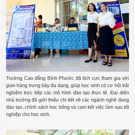
Trường Cao đẳng Bình Phước đã tích cực tham gia với
gian hàng trưng bày đa dạng, giúp học sinh có cơ hội trải
nghiệm trực tiếp các mô hình đào tạo thực tế. Đại diện
nhà trường đã giới thiệu chi tiết về các ngành nghề đang
đào tạo, chính sách học bổng và cam kết việc làm sau tốt
nghiệp cho học sinh.