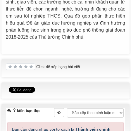
sinh, giáo viên, các trường học có cái nhìn khách quan từ
thực tiễn để chọn ngành, nghề, hướng đi đúng cho các
em sau tốt nghiệp THCS. Qua đó góp phần thực hiện
hiệu quả Đề án giáo dục hướng nghiệp và định hướng
phân luồng học sinh trong giáo dục phổ thông giai đoạn
2018-2025 của Thủ tướng Chính phủ.
Click để xếp hạng bài viết
Ý kiến bạn đọc
Bạn cần đăng nhập với tư cách là
Thành viên chính