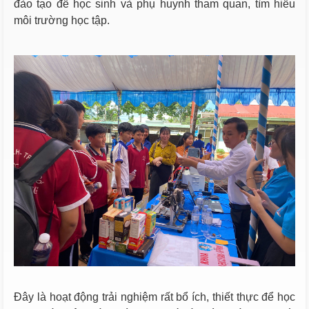
đào tạo để học sinh và phụ huynh tham quan, tìm hiểu
môi trường học tập.
Đây là hoạt động trải nghiệm rất bổ ích, thiết thực để học