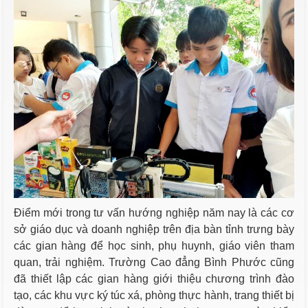
Điểm mới trong tư vấn hướng nghiệp năm nay là các cơ
sở giáo dục và doanh nghiệp trên địa bàn tỉnh trưng bày
các gian hàng để học sinh, phụ huynh, giáo viên tham
quan, trải nghiệm. Trường Cao đẳng Bình Phước cũng
đã thiết lập các gian hàng giới thiệu chương trình đào
tạo, các khu vực ký túc xá, phòng thực hành, trang thiết bị