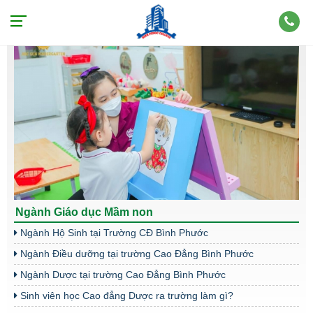
NHÓM NGÀNH SỨC KHỎE - SƯ PHẠM
Ngành Giáo dục Mầm non
Ngành Hộ Sinh tại Trường CĐ Bình Phước
Ngành Điều dưỡng tại trường Cao Đẳng Bình Phước
Ngành Dược tại trường Cao Đẳng Bình Phước
Sinh viên học Cao đẳng Dược ra trường làm gì?