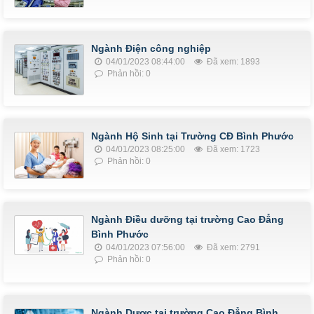
Ngành Điện công nghiệp
04/01/2023 08:44:00
Đã xem: 1893
Phản hồi: 0
Ngành Hộ Sinh tại Trường CĐ Bình Phước
04/01/2023 08:25:00
Đã xem: 1723
Phản hồi: 0
Ngành Điều dưỡng tại trường Cao Đẳng
Bình Phước
04/01/2023 07:56:00
Đã xem: 2791
Phản hồi: 0
Ngành Dược tại trường Cao Đẳng Bình