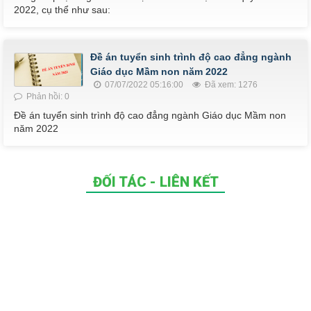
2022, cụ thể như sau:
Đề án tuyển sinh trình độ cao đẳng ngành
Giáo dục Mầm non năm 2022
07/07/2022 05:16:00
Đã xem: 1276
Phản hồi: 0
Đề án tuyển sinh trình độ cao đẳng ngành Giáo dục Mầm non
năm 2022
ĐỐI TÁC - LIÊN KẾT