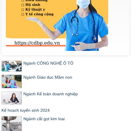
Ngành CÔNG NGHỆ Ô TÔ
Ngành Giáo dục Mầm non
Ngành Kế toán doanh nghiệp
Kế hoạch tuyển sinh 2024
Ngành cắt gọt kim loại