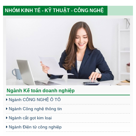
NHÓM KINH TẾ - KỸ THUẬT - CÔNG NGHỆ
Ngành Kế toán doanh nghiệp
Ngành CÔNG NGHỆ Ô TÔ
Ngành Công nghệ thông tin
Ngành cắt gọt kim loại
Ngành Điện tử công nghiệp