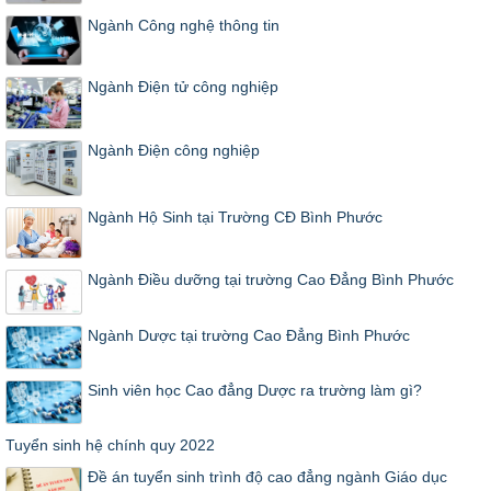
Ngành Công nghệ thông tin
Ngành Điện tử công nghiệp
Ngành Điện công nghiệp
Ngành Hộ Sinh tại Trường CĐ Bình Phước
Ngành Điều dưỡng tại trường Cao Đẳng Bình Phước
Ngành Dược tại trường Cao Đẳng Bình Phước
Sinh viên học Cao đẳng Dược ra trường làm gì?
Tuyển sinh hệ chính quy 2022
Đề án tuyển sinh trình độ cao đẳng ngành Giáo dục