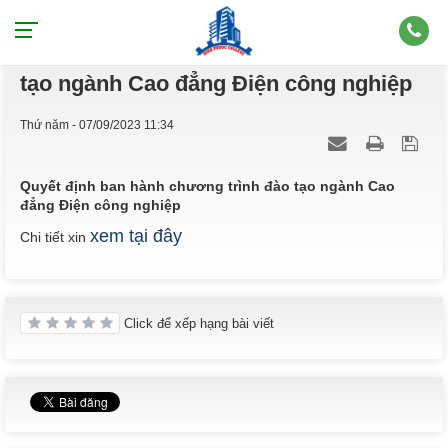
Quyết định ban hành chương trình đào
tạo ngành Cao đẳng Điện công nghiệp
Thứ năm - 07/09/2023 11:34
Quyết định ban hành chương trình đào tạo ngành Cao
đẳng Điện công nghiệp
xem tại đây
Chi tiết xin
Click để xếp hạng bài viết