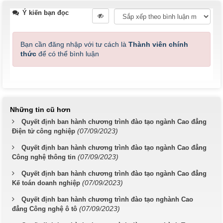
Ý kiến bạn đọc
Bạn cần đăng nhập với tư cách là
Thành viên chính
thức
để có thể bình luận
Những tin cũ hơn
Quyết định ban hành chương trình đào tạo ngành Cao đẳng
(07/09/2023)
Điện tử công nghiệp
Quyết định ban hành chương trình đào tạo ngành Cao đẳng
(07/09/2023)
Công nghệ thông tin
Quyết định ban hành chương trình đào tạo ngành Cao đẳng
(07/09/2023)
Kế toán doanh nghiệp
Quyết định ban hành chương trình đào tạo nghành Cao
(07/09/2023)
đẳng Công nghệ ô tô