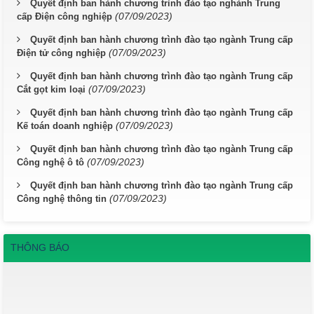
Quyết định ban hành chương trình đào tạo nghành Trung
(07/09/2023)
cấp Điện công nghiệp
Quyết định ban hành chương trình đào tạo ngành Trung cấp
(07/09/2023)
Điện tử công nghiệp
Quyết định ban hành chương trình đào tạo ngành Trung cấp
(07/09/2023)
Cắt gọt kim loại
Quyết định ban hành chương trình đào tạo ngành Trung cấp
(07/09/2023)
Kế toán doanh nghiệp
Quyết định ban hành chương trình đào tạo ngành Trung cấp
(07/09/2023)
Công nghệ ô tô
Quyết định ban hành chương trình đào tạo ngành Trung cấp
(07/09/2023)
Công nghệ thông tin
THÔNG BÁO