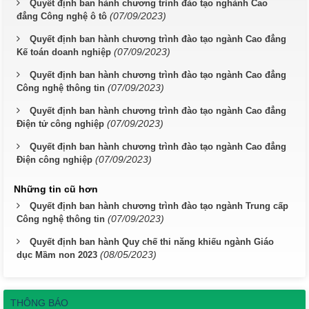
Quyết định ban hành chương trình đào tạo nghành Cao
(07/09/2023)
đẳng Công nghệ ô tô
Quyết định ban hành chương trình đào tạo ngành Cao đẳng
(07/09/2023)
Kế toán doanh nghiệp
Quyết định ban hành chương trình đào tạo ngành Cao đẳng
(07/09/2023)
Công nghệ thông tin
Quyết định ban hành chương trình đào tạo ngành Cao đẳng
(07/09/2023)
Điện tử công nghiệp
Quyết định ban hành chương trình đào tạo ngành Cao đẳng
(07/09/2023)
Điện công nghiệp
Những tin cũ hơn
Quyết định ban hành chương trình đào tạo ngành Trung cấp
(07/09/2023)
Công nghệ thông tin
Quyết định ban hành Quy chế thi năng khiếu ngành Giáo
(08/05/2023)
dục Mầm non 2023
THÔNG BÁO