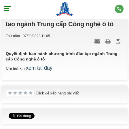
Quyết định ban hành chương trình đào
tạo ngành Trung cấp Công nghệ ô tô
Thứ năm - 07/09/2023 11:05
Quyết định ban hành chương trình đào tạo ngành Trung
cấp Công nghệ ô tô
xem tại đây
Chi tiết xin
Click để xếp hạng bài viết