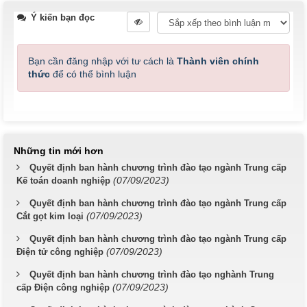
Ý kiến bạn đọc
Bạn cần đăng nhập với tư cách là
Thành viên chính
thức
để có thể bình luận
Những tin mới hơn
Quyết định ban hành chương trình đào tạo ngành Trung cấp
(07/09/2023)
Kế toán doanh nghiệp
Quyết định ban hành chương trình đào tạo ngành Trung cấp
(07/09/2023)
Cắt gọt kim loại
Quyết định ban hành chương trình đào tạo ngành Trung cấp
(07/09/2023)
Điện tử công nghiệp
Quyết định ban hành chương trình đào tạo nghành Trung
(07/09/2023)
cấp Điện công nghiệp