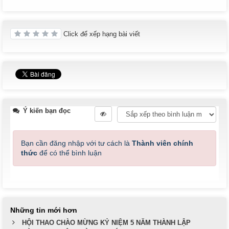
Click để xếp hạng bài viết
Ý kiến bạn đọc
Bạn cần đăng nhập với tư cách là
Thành viên chính
thức
để có thể bình luận
Những tin mới hơn
HỘI THAO CHÀO MỪNG KỶ NIỆM 5 NĂM THÀNH LẬP