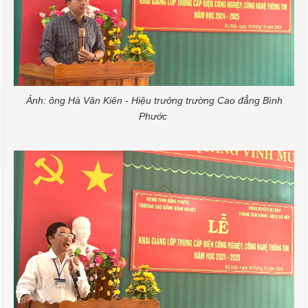
Ảnh: ông Hà Văn Kiên - Hiệu trưởng trường Cao đẳng Bình
Phước