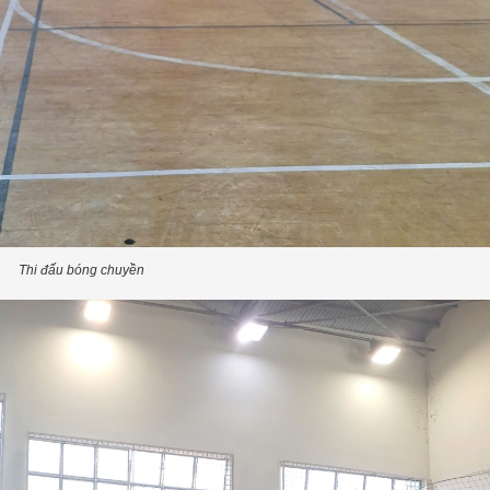
Thi đấu bóng chuyền