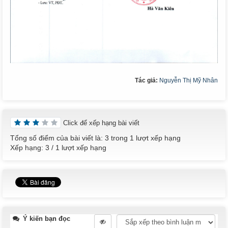
Tác giả:
Nguyễn Thị Mỹ Nhân
Click để xếp hạng bài viết
Tổng số điểm của bài viết là: 3 trong 1 lượt xếp hạng
Xếp hạng:
3
/
1
lượt xếp hạng
Ý kiến bạn đọc