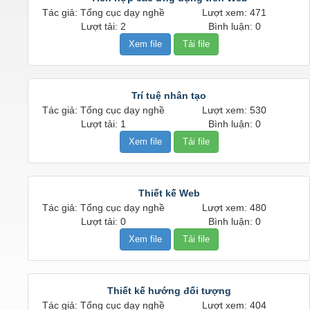
Tác giả: Tổng cục dạy nghề
Lượt xem: 471
Lượt tải: 2
Bình luận: 0
Xem file
Tải file
Trí tuệ nhân tạo
Tác giả: Tổng cục dạy nghề
Lượt xem: 530
Lượt tải: 1
Bình luận: 0
Xem file
Tải file
Thiết kế Web
Tác giả: Tổng cục dạy nghề
Lượt xem: 480
Lượt tải: 0
Bình luận: 0
Xem file
Tải file
Thiết kế hướng đối tượng
Tác giả: Tổng cục dạy nghề
Lượt xem: 404