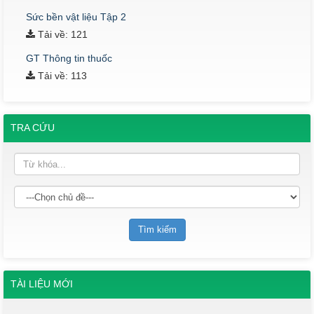
Sức bền vật liệu Tập 2
Tải về: 121
GT Thông tin thuốc
Tải về: 113
TRA CỨU
TÀI LIỆU MỚI