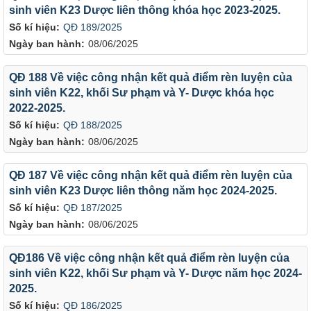
sinh viên K23 Dược liên thông khóa học 2023-2025.
Số kí hiệu:
QĐ 189/2025
Ngày ban hành:
08/06/2025
QĐ 188 Về việc công nhận kết quả điểm rèn luyện của
sinh viên K22, khối Sư phạm và Y- Dược khóa học
2022-2025.
Số kí hiệu:
QĐ 188/2025
Ngày ban hành:
08/06/2025
QĐ 187 Về việc công nhận kết quả điểm rèn luyện của
sinh viên K23 Dược liên thông năm học 2024-2025.
Số kí hiệu:
QĐ 187/2025
Ngày ban hành:
08/06/2025
QĐ186 Về việc công nhận kết quả điểm rèn luyện của
sinh viên K22, khối Sư phạm và Y- Dược năm học 2024-
2025.
Số kí hiệu:
QĐ 186/2025