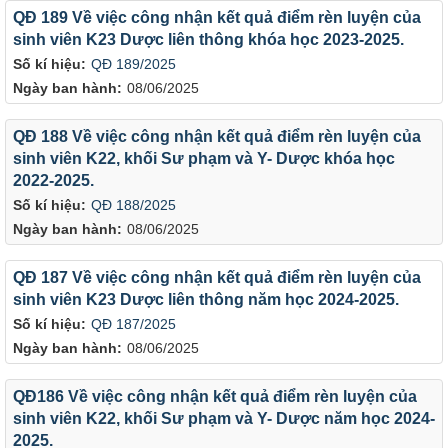
QĐ 189 Về việc công nhận kết quả điểm rèn luyện của
sinh viên K23 Dược liên thông khóa học 2023-2025.
Số kí hiệu:
QĐ 189/2025
Ngày ban hành:
08/06/2025
QĐ 188 Về việc công nhận kết quả điểm rèn luyện của
sinh viên K22, khối Sư phạm và Y- Dược khóa học
2022-2025.
Số kí hiệu:
QĐ 188/2025
Ngày ban hành:
08/06/2025
QĐ 187 Về việc công nhận kết quả điểm rèn luyện của
sinh viên K23 Dược liên thông năm học 2024-2025.
Số kí hiệu:
QĐ 187/2025
Ngày ban hành:
08/06/2025
QĐ186 Về việc công nhận kết quả điểm rèn luyện của
sinh viên K22, khối Sư phạm và Y- Dược năm học 2024-
2025.