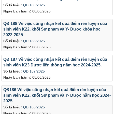
Số kí hiệu:
QĐ 189/2025
Ngày ban hành:
08/06/2025
QĐ 188 Về việc công nhận kết quả điểm rèn luyện của
sinh viên K22, khối Sư phạm và Y- Dược khóa học
2022-2025.
Số kí hiệu:
QĐ 188/2025
Ngày ban hành:
08/06/2025
QĐ 187 Về việc công nhận kết quả điểm rèn luyện của
sinh viên K23 Dược liên thông năm học 2024-2025.
Số kí hiệu:
QĐ 187/2025
Ngày ban hành:
08/06/2025
QĐ186 Về việc công nhận kết quả điểm rèn luyện của
sinh viên K22, khối Sư phạm và Y- Dược năm học 2024-
2025.
Số kí hiệu:
QĐ 186/2025
Ngày ban hành:
08/06/2025