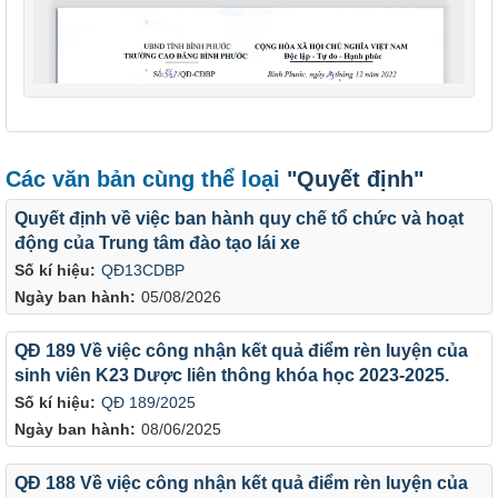
Các văn bản cùng thể loại
"Quyết định"
Quyết định về việc ban hành quy chế tổ chức và hoạt
động của Trung tâm đào tạo lái xe
Số kí hiệu:
QĐ13CDBP
Ngày ban hành:
05/08/2026
QĐ 189 Về việc công nhận kết quả điểm rèn luyện của
sinh viên K23 Dược liên thông khóa học 2023-2025.
Số kí hiệu:
QĐ 189/2025
Ngày ban hành:
08/06/2025
QĐ 188 Về việc công nhận kết quả điểm rèn luyện của