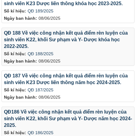
sinh viên K23 Dược liên thông khóa học 2023-2025.
Số kí hiệu:
QĐ 189/2025
Ngày ban hành:
08/06/2025
QĐ 188 Về việc công nhận kết quả điểm rèn luyện của
sinh viên K22, khối Sư phạm và Y- Dược khóa học
2022-2025.
Số kí hiệu:
QĐ 188/2025
Ngày ban hành:
08/06/2025
QĐ 187 Về việc công nhận kết quả điểm rèn luyện của
sinh viên K23 Dược liên thông năm học 2024-2025.
Số kí hiệu:
QĐ 187/2025
Ngày ban hành:
08/06/2025
QĐ186 Về việc công nhận kết quả điểm rèn luyện của
sinh viên K22, khối Sư phạm và Y- Dược năm học 2024-
2025.
Số kí hiệu:
QĐ 186/2025