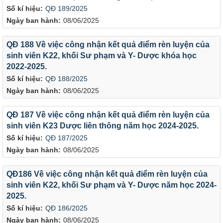
Số kí hiệu:
QĐ 189/2025
Ngày ban hành:
08/06/2025
QĐ 188 Về việc công nhận kết quả điểm rèn luyện của
sinh viên K22, khối Sư phạm và Y- Dược khóa học
2022-2025.
Số kí hiệu:
QĐ 188/2025
Ngày ban hành:
08/06/2025
QĐ 187 Về việc công nhận kết quả điểm rèn luyện của
sinh viên K23 Dược liên thông năm học 2024-2025.
Số kí hiệu:
QĐ 187/2025
Ngày ban hành:
08/06/2025
QĐ186 Về việc công nhận kết quả điểm rèn luyện của
sinh viên K22, khối Sư phạm và Y- Dược năm học 2024-
2025.
Số kí hiệu:
QĐ 186/2025
Ngày ban hành:
08/06/2025