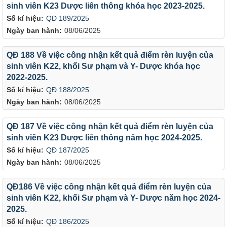
sinh viên K23 Dược liên thông khóa học 2023-2025.
Số kí hiệu:
QĐ 189/2025
Ngày ban hành:
08/06/2025
QĐ 188 Về việc công nhận kết quả điểm rèn luyện của
sinh viên K22, khối Sư phạm và Y- Dược khóa học
2022-2025.
Số kí hiệu:
QĐ 188/2025
Ngày ban hành:
08/06/2025
QĐ 187 Về việc công nhận kết quả điểm rèn luyện của
sinh viên K23 Dược liên thông năm học 2024-2025.
Số kí hiệu:
QĐ 187/2025
Ngày ban hành:
08/06/2025
QĐ186 Về việc công nhận kết quả điểm rèn luyện của
sinh viên K22, khối Sư phạm và Y- Dược năm học 2024-
2025.
Số kí hiệu:
QĐ 186/2025