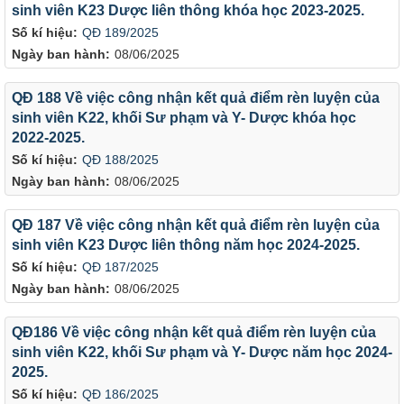
sinh viên K23 Dược liên thông khóa học 2023-2025.
Số kí hiệu:
QĐ 189/2025
Ngày ban hành:
08/06/2025
QĐ 188 Về việc công nhận kết quả điểm rèn luyện của
sinh viên K22, khối Sư phạm và Y- Dược khóa học
2022-2025.
Số kí hiệu:
QĐ 188/2025
Ngày ban hành:
08/06/2025
QĐ 187 Về việc công nhận kết quả điểm rèn luyện của
sinh viên K23 Dược liên thông năm học 2024-2025.
Số kí hiệu:
QĐ 187/2025
Ngày ban hành:
08/06/2025
QĐ186 Về việc công nhận kết quả điểm rèn luyện của
sinh viên K22, khối Sư phạm và Y- Dược năm học 2024-
2025.
Số kí hiệu:
QĐ 186/2025