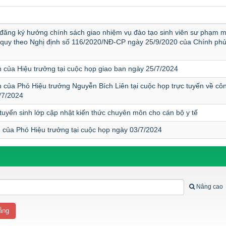
 đăng ký hưởng chính sách giao nhiệm vụ đào tạo sinh viên sư phạm
 quy theo Nghị định số 116/2020/NĐ-CP ngày 25/9/2020 của Chính phủ
 của Hiệu trưởng tại cuộc họp giao ban ngày 25/7/2024
 của Phó Hiệu trưởng Nguyễn Bích Liên tại cuộc họp trực tuyến về côn
/7/2024
tuyển sinh lớp cập nhật kiến thức chuyên môn cho cán bộ y tế
 của Phó Hiệu trưởng tại cuộc họp ngày 03/7/2024
Nâng cao