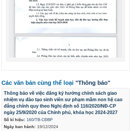
Các văn bản cùng thể loại
"Thông báo"
Thông báo về việc đăng ký hưởng chính sách giao
nhiệm vụ đào tạo sinh viên sư phạm mầm non hệ cao
đẳng chính quy theo Nghị định số 116/2020/NĐ-CP
ngày 25/9/2020 của Chính phủ, khóa học 2024-2027
Số kí hiệu:
160/TB-CĐBP
Ngày ban hành:
19/12/2024