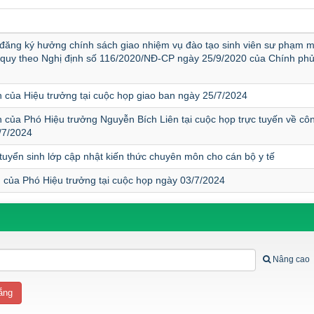
 đăng ký hưởng chính sách giao nhiệm vụ đào tạo sinh viên sư phạm
 quy theo Nghị định số 116/2020/NĐ-CP ngày 25/9/2020 của Chính phủ
 của Hiệu trưởng tại cuộc họp giao ban ngày 25/7/2024
 của Phó Hiệu trưởng Nguyễn Bích Liên tại cuộc họp trực tuyến về côn
/7/2024
tuyển sinh lớp cập nhật kiến thức chuyên môn cho cán bộ y tế
 của Phó Hiệu trưởng tại cuộc họp ngày 03/7/2024
Nâng cao