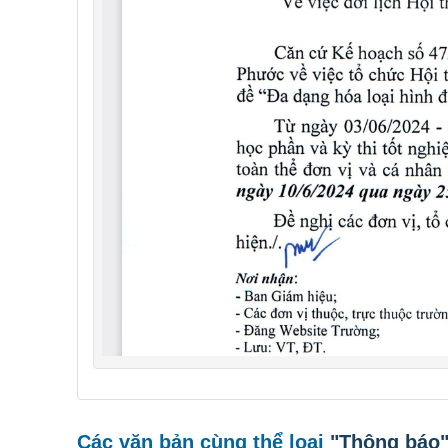
Các văn bản cùng thể loại
"Thông báo