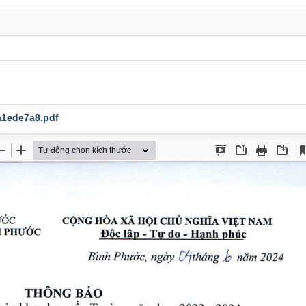
1ede7a8.pdf