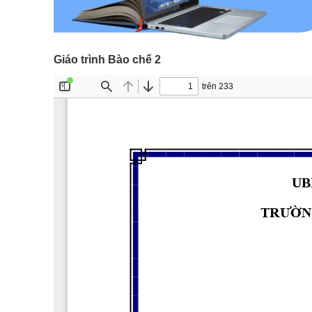
Giáo trình Bào chế 2