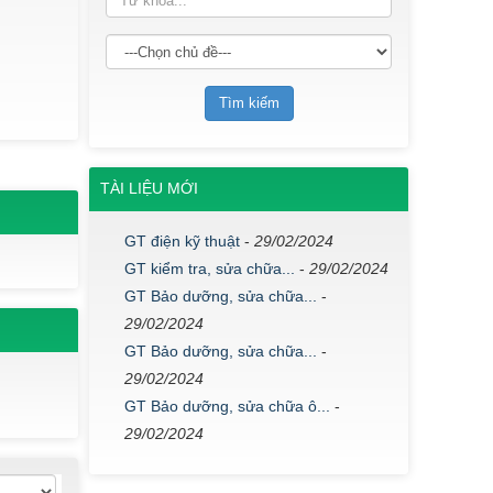
TÀI LIỆU MỚI
GT điện kỹ thuật
-
29/02/2024
GT kiểm tra, sửa chữa...
-
29/02/2024
GT Bảo dưỡng, sửa chữa...
-
29/02/2024
GT Bảo dưỡng, sửa chữa...
-
29/02/2024
GT Bảo dưỡng, sửa chữa ô...
-
29/02/2024