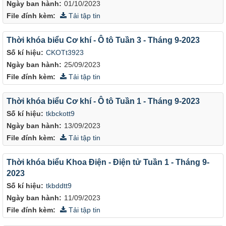
Ngày ban hành:
01/10/2023
File đính kèm:
Tải tập tin
Thời khóa biểu Cơ khí - Ô tô Tuần 3 - Tháng 9-2023
Số kí hiệu:
CKOTt3923
Ngày ban hành:
25/09/2023
File đính kèm:
Tải tập tin
Thời khóa biểu Cơ khí - Ô tô Tuần 1 - Tháng 9-2023
Số kí hiệu:
tkbckott9
Ngày ban hành:
13/09/2023
File đính kèm:
Tải tập tin
Thời khóa biểu Khoa Điện - Điện tử Tuần 1 - Tháng 9-
2023
Số kí hiệu:
tkbddtt9
Ngày ban hành:
11/09/2023
File đính kèm:
Tải tập tin