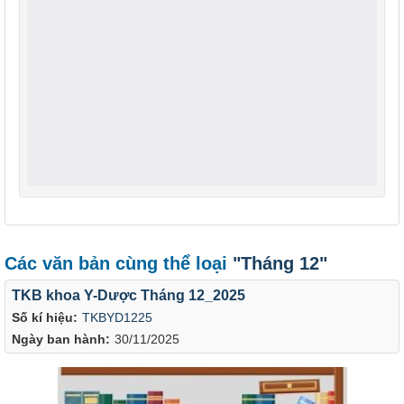
Các văn bản cùng thể loại
"Tháng 12"
TKB khoa Y-Dược Tháng 12_2025
Số kí hiệu:
TKBYD1225
Ngày ban hành:
30/11/2025