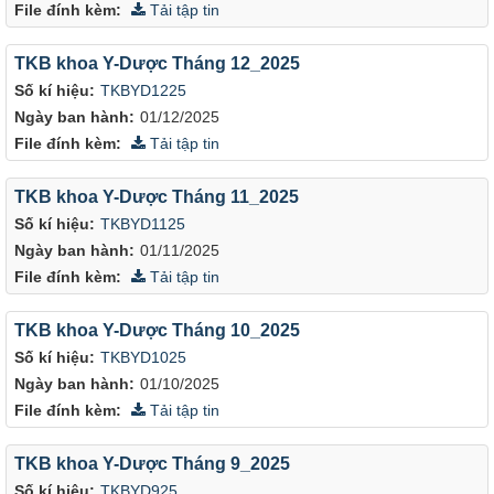
File đính kèm:
Tải tập tin
TKB khoa Y-Dược Tháng 12_2025
Số kí hiệu:
TKBYD1225
Ngày ban hành:
01/12/2025
File đính kèm:
Tải tập tin
TKB khoa Y-Dược Tháng 11_2025
Số kí hiệu:
TKBYD1125
Ngày ban hành:
01/11/2025
File đính kèm:
Tải tập tin
TKB khoa Y-Dược Tháng 10_2025
Số kí hiệu:
TKBYD1025
Ngày ban hành:
01/10/2025
File đính kèm:
Tải tập tin
TKB khoa Y-Dược Tháng 9_2025
Số kí hiệu:
TKBYD925