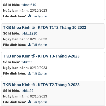
Số kí hiệu:
tkbspt810
Ngày ban hành:
23/10/2023
File đính kèm:
Tải tập tin
TKB khoa Kinh tế - KTDV T1T2-Tháng 10-2023
Số kí hiệu:
tkbktt1210
Ngày ban hành:
02/10/2023
File đính kèm:
Tải tập tin
TKB khoa Kinh tế - KTDV T3-Tháng 9-2023
Số kí hiệu:
tkbktt39
Ngày ban hành:
02/10/2023
File đính kèm:
Tải tập tin
TKB khoa Kinh tế - KTDV T2-Tháng 9-2023
Số kí hiệu:
tkbktt29
Ngày ban hành:
02/10/2023
File đính kèm:
Tải tập tin