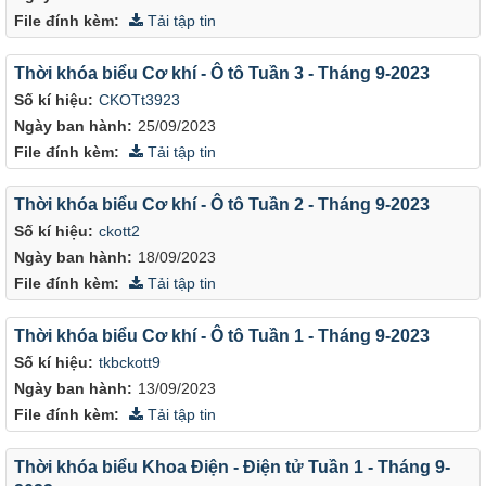
File đính kèm:
Tải tập tin
Thời khóa biểu Cơ khí - Ô tô Tuần 3 - Tháng 9-2023
Số kí hiệu:
CKOTt3923
Ngày ban hành:
25/09/2023
File đính kèm:
Tải tập tin
Thời khóa biểu Cơ khí - Ô tô Tuần 2 - Tháng 9-2023
Số kí hiệu:
ckott2
Ngày ban hành:
18/09/2023
File đính kèm:
Tải tập tin
Thời khóa biểu Cơ khí - Ô tô Tuần 1 - Tháng 9-2023
Số kí hiệu:
tkbckott9
Ngày ban hành:
13/09/2023
File đính kèm:
Tải tập tin
Thời khóa biểu Khoa Điện - Điện tử Tuần 1 - Tháng 9-