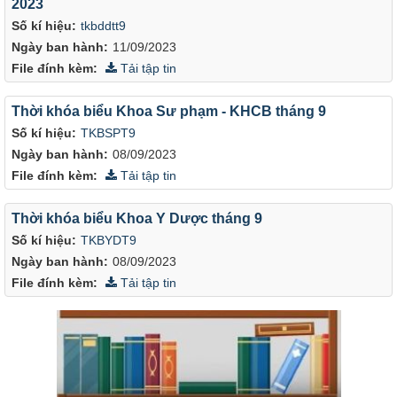
2023
Số kí hiệu:
tkbddtt9
Ngày ban hành:
11/09/2023
File đính kèm:
Tải tập tin
Thời khóa biểu Khoa Sư phạm - KHCB tháng 9
Số kí hiệu:
TKBSPT9
Ngày ban hành:
08/09/2023
File đính kèm:
Tải tập tin
Thời khóa biểu Khoa Y Dược tháng 9
Số kí hiệu:
TKBYDT9
Ngày ban hành:
08/09/2023
File đính kèm:
Tải tập tin