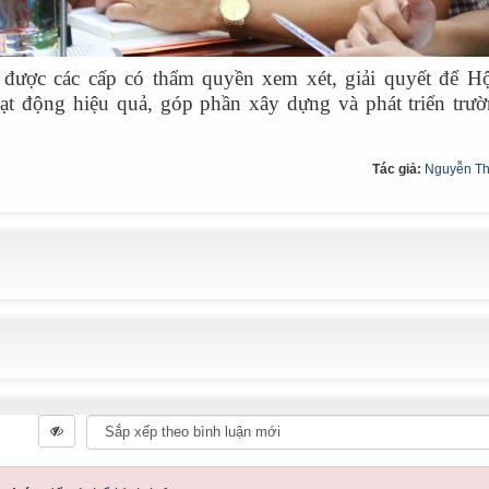
được các cấp có thẩm quyền xem xét, giải quyết để H
t động hiệu quả, góp phần xây dựng và phát triển trư
Tác giả:
Nguyễn Th