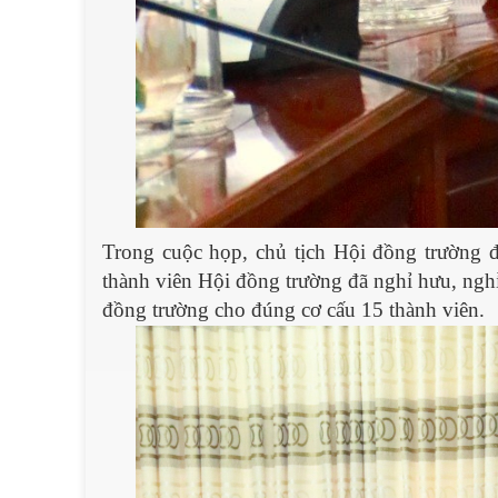
Trong cuộc họp, chủ tịch Hội đồng trường
thành viên Hội đồng trường đã nghỉ hưu, nghỉ
đồng trường cho đúng cơ cấu 15 thành viên.