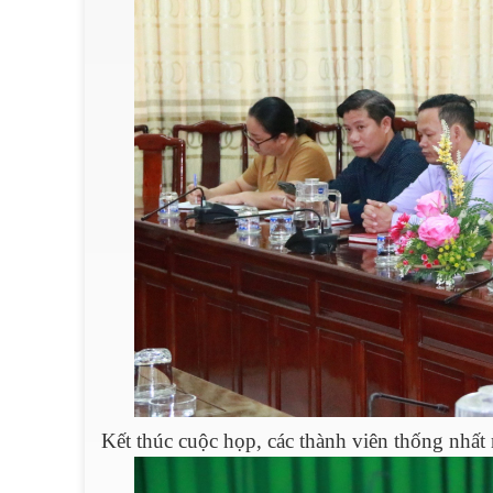
Kết thúc cuộc họp, các thành viên thống nhấ