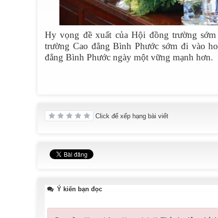
Hy vọng đề xuất của Hội đồng trường sớm 
trường Cao đẳng Bình Phước sớm đi vào hoạ
đẳng Bình Phước ngày một vững mạnh hơn.
Click để xếp hạng bài viết
Ý kiến bạn đọc