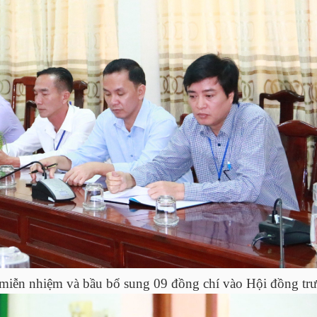
t miễn nhiệm và bầu bổ sung 09 đồng chí vào Hội đồng tr