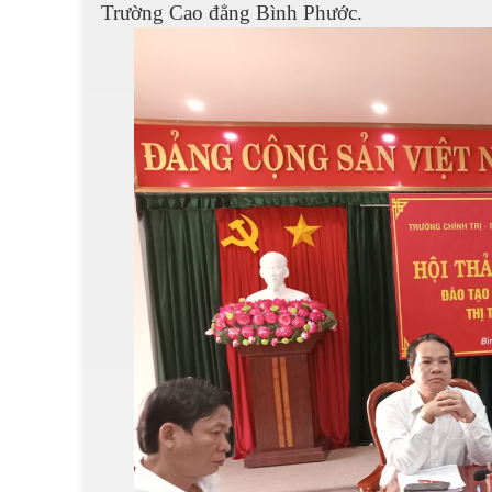
Trường Cao đẳng
Bình Phước.