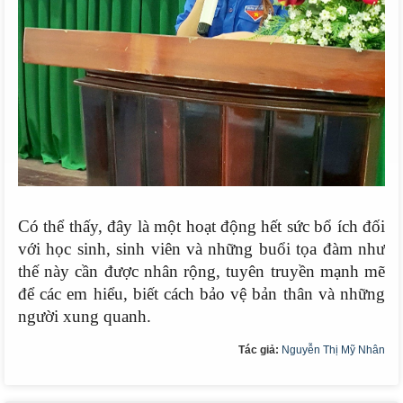
Có thể thấy, đây là một hoạt động hết sức bổ ích đối
với học sinh, sinh viên và những buổi tọa đàm như
thế này cần được nhân rộng, tuyên truyền mạnh mẽ
để các em hiểu, biết cách bảo vệ bản thân và những
người xung quanh.
Tác giả:
Nguyễn Thị Mỹ Nhân