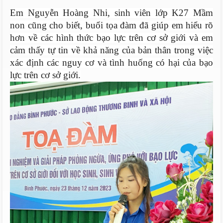
Em Nguyễn Hoàng Nhi, sinh viên lớp K27 Mầm
non cũng cho biết, buổi tọa đàm đã giúp em hiểu rõ
hơn về các hình thức bạo lực trên cơ sở giới và em
cảm thấy tự tin về khả năng của bản thân trong việc
xác định các nguy cơ và tình huống có hại của bạo
lực trên cơ sở giới.