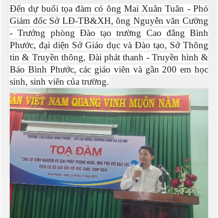
Đến dự buổi tọa đàm có ông Mai Xuân Tuân - Phó
Giám đốc Sở LĐ-TB&XH, ông Nguyễn văn Cường
- Trưởng phòng Đào tạo trường Cao đẳng Bình
Phước, đại diện Sở Giáo dục và Đào tạo, Sở Thông
tin & Truyền thông, Đài phát thanh - Truyền hình &
Báo Bình Phước, các giáo viên và gần 200 em học
sinh, sinh viên của trường.