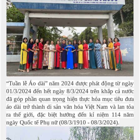
“Tuần lễ Áo dài” năm 2024 được phát động từ ngày
01/3/2024 đến hết ngày 8/3/2024 trên khắp cả nước
đã góp phần quan trọng hiện thực hóa mục tiêu đưa
áo dài trở thành di sản văn hóa Việt Nam và lan tỏa
ra thế giới,
đặc biệt hướng đến kỉ niệm 114 năm
ngày Quốc tế Phụ nữ (08/3/1910 - 08/3/2024)
.