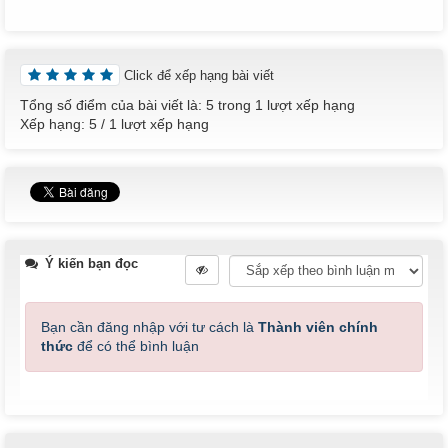
Click để xếp hạng bài viết
Tổng số điểm của bài viết là: 5 trong 1 lượt xếp hạng
Xếp hạng:
5
/
1
lượt xếp hạng
Ý kiến bạn đọc
Bạn cần đăng nhập với tư cách là
Thành viên chính
thức
để có thể bình luận