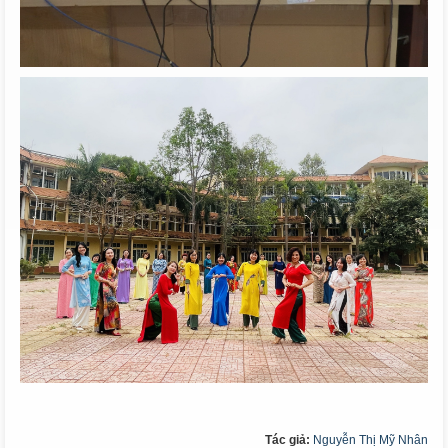
Tác giả:
Nguyễn Thị Mỹ Nhân