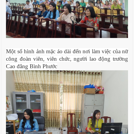
Một số hình ảnh mặc áo dài đến nơi làm việc của nữ
công đoàn viên, viên chức, người lao động trường
Cao đẳng Bình Phước