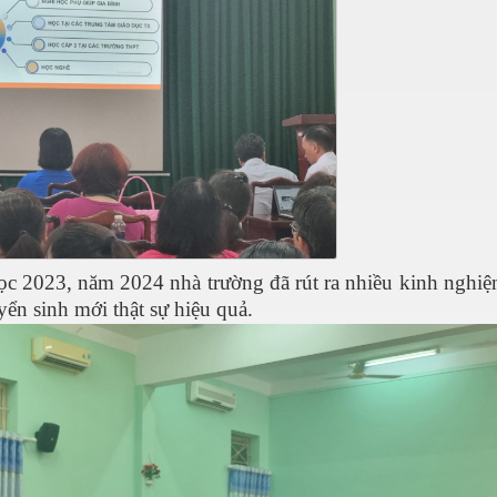
ọc 2023, năm 2024 nhà trường đã rút ra nhiều kinh nghiệ
ển sinh mới thật sự hiệu quả.