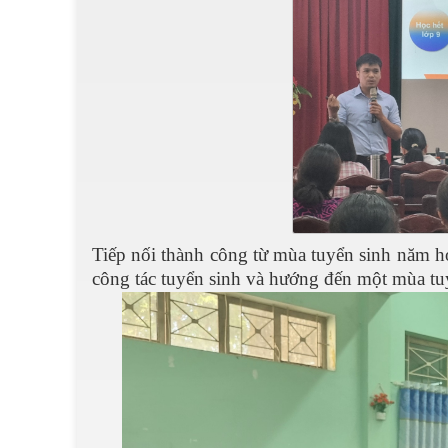
Tiếp nối thành công từ mùa tuyển sinh năm h
công tác tuyển sinh và hướng đến một mùa tuy