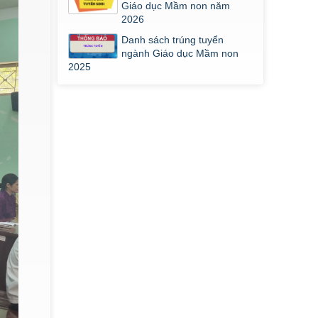
Giáo dục Mầm non năm
2026
Danh sách trúng tuyển
ngành Giáo dục Mầm non
2025