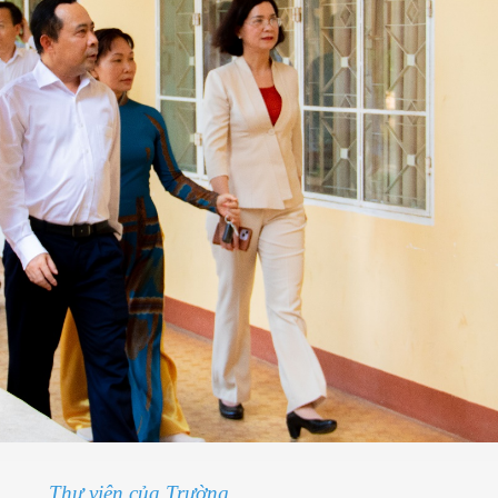
Thư viện của Trường