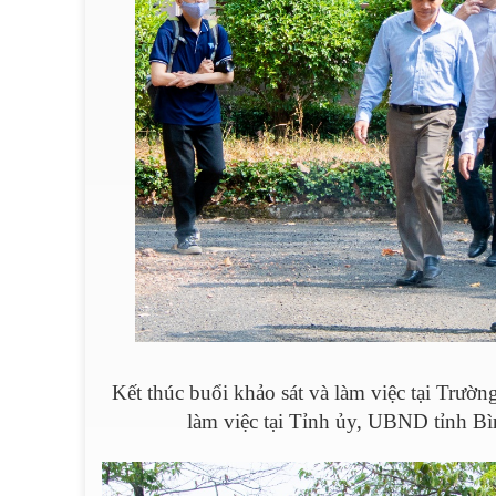
Kết thúc buổi khảo sát và làm việc tại Trườ
làm việc tại Tỉnh ủy, UBND tỉnh Bìn