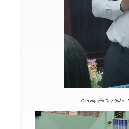
Ông Nguyễn Duy Quân - P