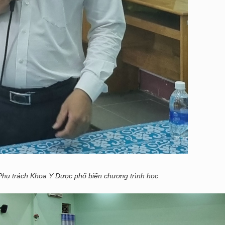
hụ trách Khoa Y Dược phổ biến chương trình học