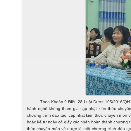
Theo Khoản 9 Điều 28 Luật Dược 105/2016/QH13 quy
hành nghề không tham gia cập nhật kiến thức chuyê
chương trình đào tạo, cập nhật kiến thức chuyên môn 
hoặc kể từ ngày có giấy xác nhận hoàn thành chương t
thức chuyên môn về dược là một chương trình đào t