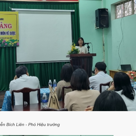
ễn Bích Liên - Phó Hiệu trưởng