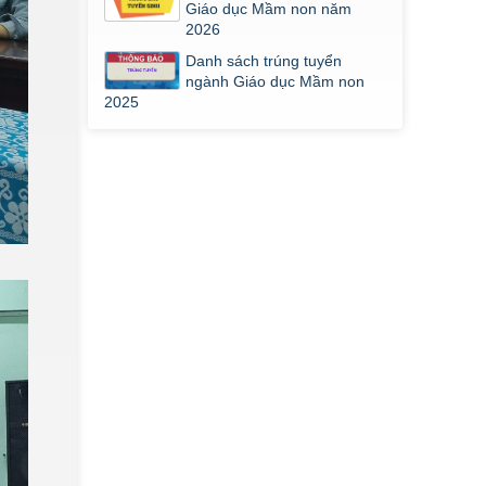
Giáo dục Mầm non năm
2026
Danh sách trúng tuyển
ngành Giáo dục Mầm non
2025