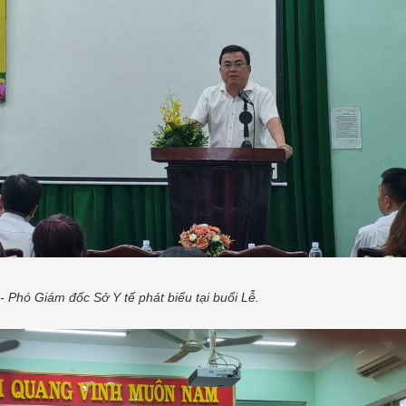
 Phó Giám đốc Sở Y tế phát biểu tại buổi Lễ.