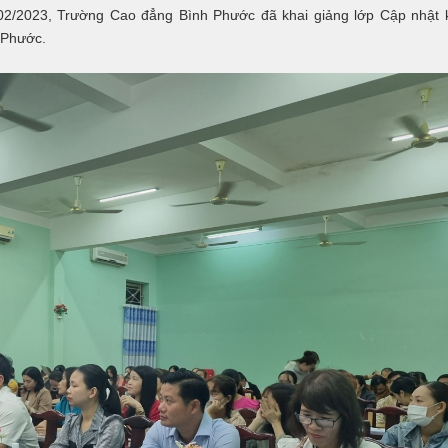
02/2023, Trường Cao đẳng Bình Phước đã khai giảng lớp Cập nhật k
 Phước.