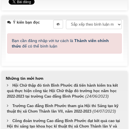
Ý kiến bạn đọc
Bạn cần đăng nhập với tư cách là
Thành viên chính
thức
để có thể bình luận
Những tin mới hơn
Hội Chữ thập đỏ tỉnh Bình Phước đã tiến hành kiểm tra kết
quả thực hiện công tác Hội Chữ thập đỏ trường học năm học
(24/06/2023)
2022-2023 tại trường Cao đẳng Bình Phước
Trường Cao đẳng Bình Phước tham gia Hội thi Sáng tạo kỹ
(04/07/2023)
thuật thị xã Chơn Thành lần VII, năm 2022-2023
Công đoàn trường Cao đẳng Bình Phước đạt kết quả cao tại
Hội thi sáng tạo khoa học kĩ thuật thị xã Chơn Thành lần V và