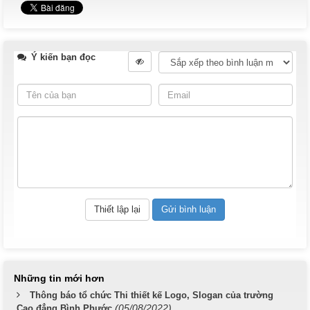
Ý kiến bạn đọc
Những tin mới hơn
Thông báo tổ chức Thi thiết kế Logo, Slogan của trường
(05/08/2022)
Cao đẳng Bình Phước